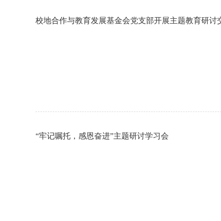
校地合作与教育发展基金会党支部开展主题教育研讨
“牢记嘱托，感恩奋进”主题研讨学习会