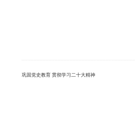
巩固党史教育 贯彻学习二十大精神