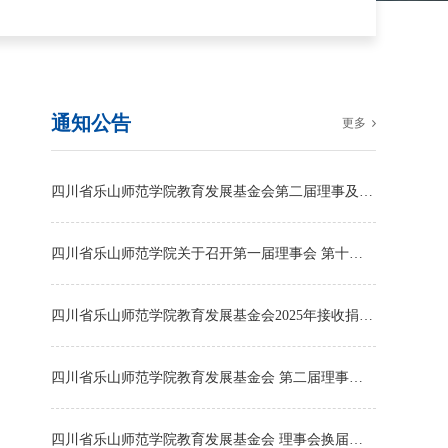
通知公告
更多
四川省乐山师范学院教育发展基金会第二届理事及监事名单公示
四川省乐山师范学院关于召开第一届理事会 第十四次全体会议的通知
四川省乐山师范学院教育发展基金会2025年接收捐赠明细
四川省乐山师范学院教育发展基金会 第二届理事及监事名单公示
四川省乐山师范学院教育发展基金会 理事会换届工作方案