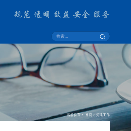
当前位置：
首页
>
党建工作