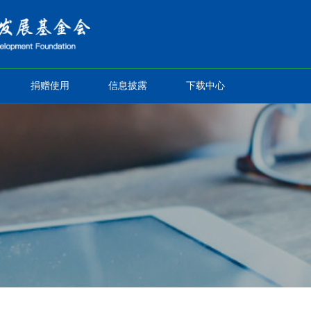
捐赠使用
信息披露
下载中心