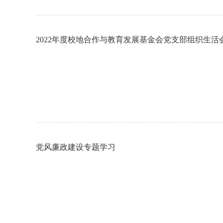
2022年度校地合作与教育发展基金会党支部组织生
党风廉政建设专题学习