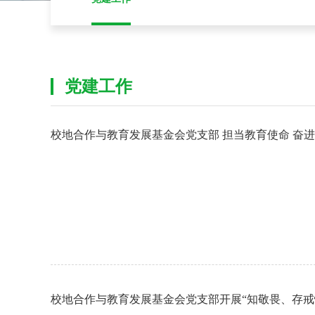
党建工作
校地合作与教育发展基金会党支部 担当教育使命 奋
校地合作与教育发展基金会党支部开展“知敬畏、存戒