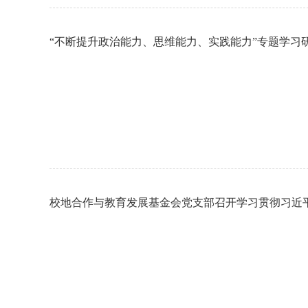
“不断提升政治能力、思维能力、实践能力”专题学习