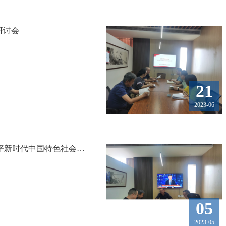
研讨会
21
2023-06
校地合作与教育发展基金会党支部召开学习贯彻习近平新时代中国特色社会主义思想主题教育集中研讨会
05
2023-05