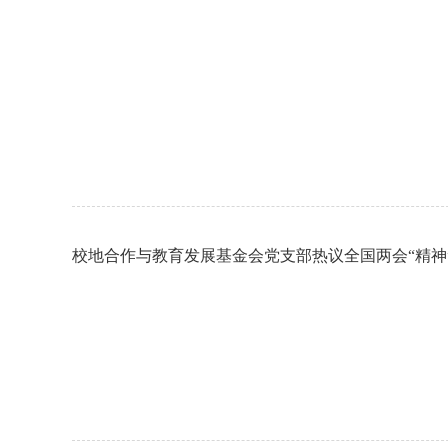
校地合作与教育发展基金会党支部热议全国两会“精神