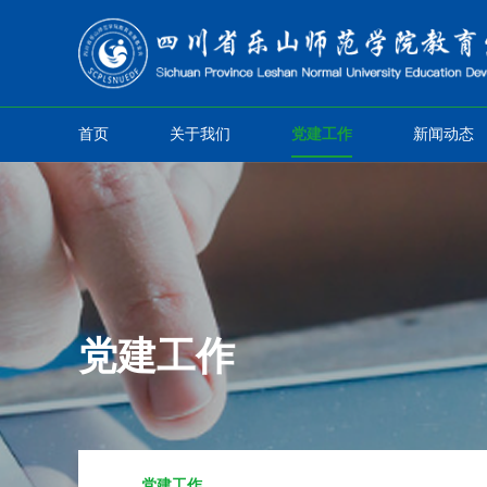
首页
关于我们
党建工作
新闻动态
党建工作
党建工作