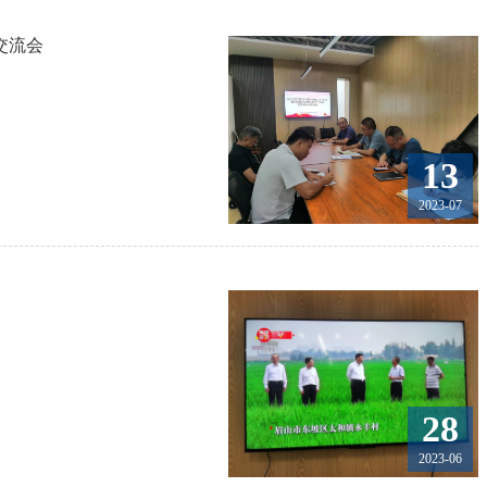
交流会
13
2023-07
28
2023-06