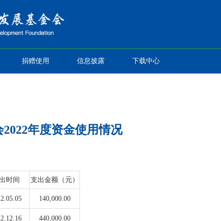
捐赠使用
信息披露
下载中心
2022年度资金使用情况
出时间
支出金额（元）
2.05.05
140,000.00
2.12.16
440,000.00