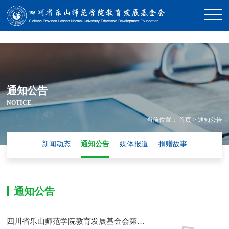
通知公告
NOTICE
当前位置：
首页
>
通知公告
新闻动态
通知公告
媒体报道
捐赠故事
通知公告
四川省乐山师范学院教育发展基金会第二届理事及监事名单公示