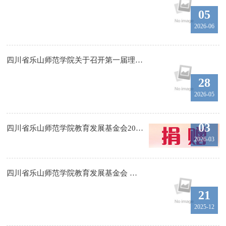
05
2026-06
四川省乐山师范学院关于召开第一届理事会 第十四次全体会议的通知
28
2026-05
03
四川省乐山师范学院教育发展基金会2025年接收捐赠明细
2026-03
四川省乐山师范学院教育发展基金会 第二届理事及监事名单公示
21
2025-12