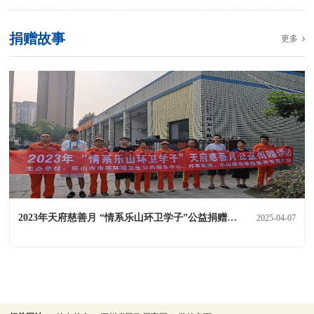
捐赠故事
更多
2023年天府慈善月 “情系乐山环卫学子”公益捐赠活动
2025-04-07