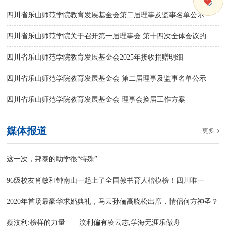
四川省乐山师范学院教育发展基金会第二届理事及监事名单公示
四川省乐山师范学院关于召开第一届理事会 第十四次全体会议的通知
四川省乐山师范学院教育发展基金会2025年接收捐赠明细
四川省乐山师范学院教育发展基金会 第二届理事及监事名单公示
四川省乐山师范学院教育发展基金会 理事会换届工作方案
媒体报道
更多
这一次，邦泰的助学很“特殊”
96级校友肖敏和钟南山一起上了全国教书育人楷模榜！四川唯一
2020年首场最豪华求婚典礼，马云孙俪高晓松出席，情侣何方神圣？
蔡汶利:榜样的力量——汶利偏有凌云志,学海无涯乐做舟