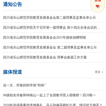
捐 赠
通知公告
更多
四川省乐山师范学院教育发展基金会第二届理事及监事名单公示
四川省乐山师范学院关于召开第一届理事会 第十四次全体会议的通知
四川省乐山师范学院教育发展基金会2025年接收捐赠明细
四川省乐山师范学院教育发展基金会 第二届理事及监事名单公示
四川省乐山师范学院教育发展基金会 理事会换届工作方案
媒体报道
更多
这一次，邦泰的助学很“特殊”
96级校友肖敏和钟南山一起上了全国教书育人楷模榜！四川唯一
2020年首场最豪华求婚典礼，马云孙俪高晓松出席，情侣何方神圣？