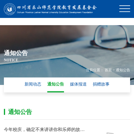
通知公告
NOTICE
当前位置：
首页
>
通知公告
新闻动态
通知公告
媒体报道
捐赠故事
通知公告
今年校庆，确定不来讲讲你和乐师的故事？